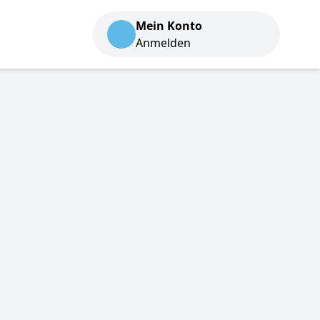
Mein Konto
Anmelden